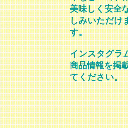
美味しく安全
しみいただけ
す。
インスタグラム（
商品情報を掲
てください。