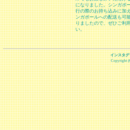
になりました。シンガポ
行の際のお持ち込みに加
ンガポールへの配送も可
りましたので、ぜひご利
い。
インスタグラム
Copyright